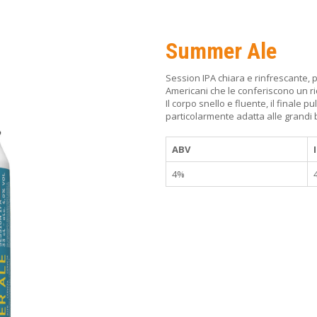
Summer Ale
Session IPA chiara e rinfrescante, p
Americani che le conferiscono un ric
Il corpo snello e fluente, il finale 
particolarmente adatta alle grandi 
ABV
4%