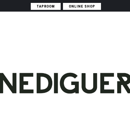
TAPROOM
ONLINE SHOP