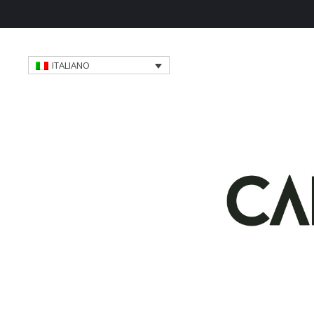
ITALIANO