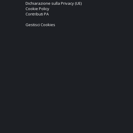
Dichiarazione sulla Privacy (UE)
Cookie Policy
Contributi PA
Gestisci Cookies