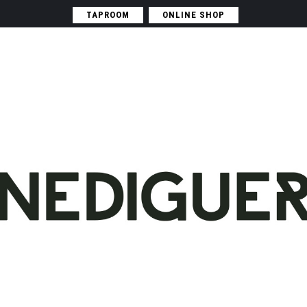
TAPROOM
ONLINE SHOP