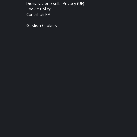
Dichiarazione sulla Privacy (UE)
Cookie Policy
Contributi PA
Gestisci Cookies