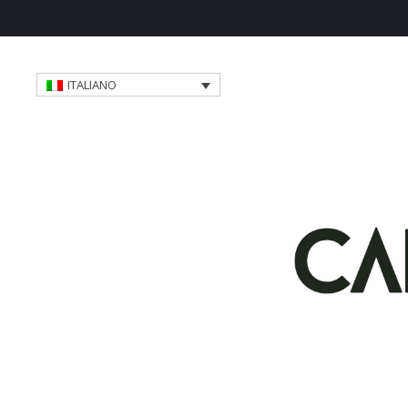
ITALIANO