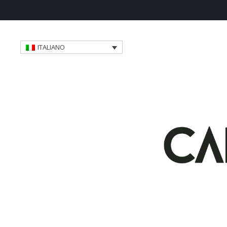
ITALIANO