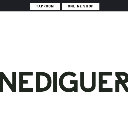
TAPROOM
ONLINE SHOP