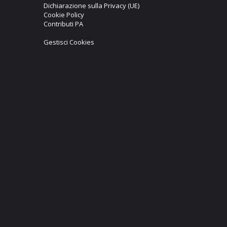
Dichiarazione sulla Privacy (UE)
Cookie Policy
Contributi PA
Gestisci Cookies