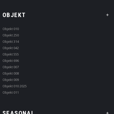
OBJEKT
Objekt 010
Objekt 250
Objekt 314
Objekt 042
Objekt 555
Objekt 696
Objekt 007
Objekt 008
Objekt 009
Objekt 010 2025
Objekt 011
SEASONAL