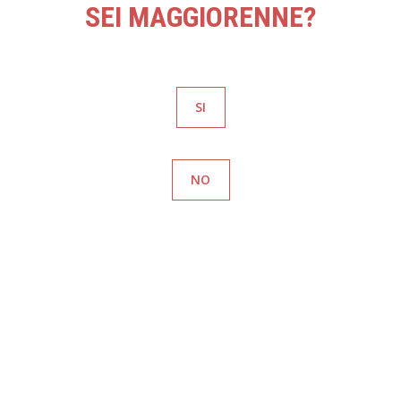
SEI MAGGIORENNE?
SI
NO