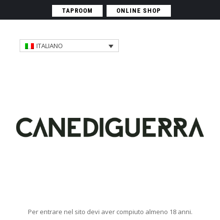
TAPROOM
ONLINE SHOP
ITALIANO
Per entrare nel sito devi aver compiuto almeno 18 anni.